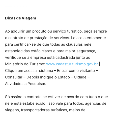
……………………………
Dicas de Viagem
Ao adquirir um produto ou serviço turístico, peça sempre
o contrato de prestação de serviços. Leia-o atentamente
para certificar-se de que todas as cláusulas nele
estabelecidas estão claras e para maior segurança,
verifique se a empresa está cadastrada junto ao
Ministério do Turismo:
www.cadastur.turismo.gov.br
|
Clique em acessar sistema – Entrar como visitante –
Consultar – Depois Indique o Estado – Cidade –
Atividades a Pesquisar.
Só assine o contrato se estiver de acordo com tudo o que
nele está estabelecido. Isso vale para todos: agências de
viagens, transportadoras turísticas, meios de