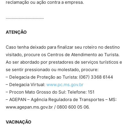
reclamação ou ação contra a empresa.
……………………………
ATENÇÃO
Caso tenha deixado para finalizar seu roteiro no destino
visitado, procure os Centros de Atendimento ao Turista.
Ao ser abordado por prestadores de serviços turísticos e
se sentir pressionado ou molestado, procure:
– Delegacia de Proteção ao Turista: (067) 3368 6144
– Delegacia Virtual:
www.pc.ms.gov.br
– Procon Mato Grosso do Sul: Telefone: 151
– AGEPAN – Agência Reguladora de Transportes – MS:
www.agepan.ms.gov.br / 0800 600 05 06.
VACINAÇÃO