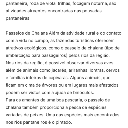
pantaneira, roda de viola, trilhas, focagem noturna, são
atividades atraentes encontradas nas pousadas
pantaneiras.
Passeios de Chalana Além da atividade rural e do contato
com a vida no campo, as fazendas turísticas oferecem
atrativos ecológicos, como o passeio de chalana (tipo de
embarcação para passageiros) pelos rios da região.
Nos rios da região, é possível observar diversas aves,
além de animais como jacarés, ariranhas, lontras, cervos
e famílias inteiras de capivaras. Alguns animais, que
ficam em cima de árvores ou em lugares mais afastados
podem ser vistos com a ajuda de binóculos.
Para os amantes de uma boa pescaria, o passeio de
chalana também proporciona a pesca de espécies
variadas de peixes. Uma das espécies mais encontradas
nos rios pantaneiros é o pintado.