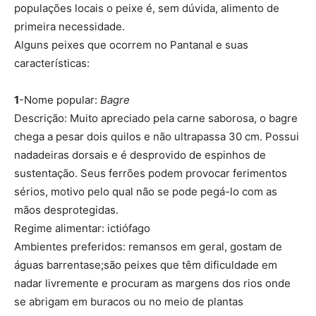
populações locais o peixe é, sem dúvida, alimento de
primeira necessidade.
Alguns peixes que ocorrem no Pantanal e suas
características:
1
-Nome popular:
Bagre
Descrição: Muito apreciado pela carne saborosa, o bagre
chega a pesar dois quilos e não ultrapassa 30 cm. Possui
nadadeiras dorsais e é desprovido de espinhos de
sustentação. Seus ferrões podem provocar ferimentos
sérios, motivo pelo qual não se pode pegá-lo com as
mãos desprotegidas.
Regime alimentar: ictiófago
Ambientes preferidos: remansos em geral, gostam de
águas barrentase;são peixes que têm dificuldade em
nadar livremente e procuram as margens dos rios onde
se abrigam em buracos ou no meio de plantas