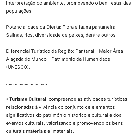
interpretação do ambiente, promovendo o bem-estar das
populações.
Potencialidade da Oferta: Flora e fauna pantaneira,
Salinas, rios, diversidade de peixes, dentre outros.
Diferencial Turístico da Região: Pantanal – Maior Área
Alagada do Mundo – Patrimônio da Humanidade
(UNESCO).
……………………………
• Turismo Cultural:
compreende as atividades turísticas
relacionadas à vivência do conjunto de elementos
significativos do patrimônio histórico e cultural e dos
eventos culturais, valorizando e promovendo os bens
culturais materiais e imateriais.