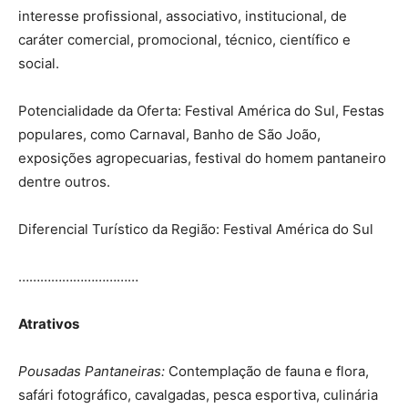
interesse profissional, associativo, institucional, de
caráter comercial, promocional, técnico, científico e
social.
Potencialidade da Oferta: Festival América do Sul, Festas
populares, como Carnaval, Banho de São João,
exposições agropecuarias, festival do homem pantaneiro
dentre outros.
Diferencial Turístico da Região: Festival América do Sul
……………………………
Atrativos
Pousadas Pantaneiras:
Contemplação de fauna e flora,
safári fotográfico, cavalgadas, pesca esportiva, culinária