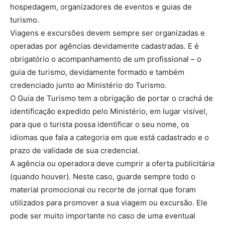
hospedagem, organizadores de eventos e guias de
turismo.
Viagens e excursões devem sempre ser organizadas e
operadas por agências devidamente cadastradas. E é
obrigatório o acompanhamento de um profissional – o
guia de turismo, devidamente formado e também
credenciado junto ao Ministério do Turismo.
O Guia de Turismo tem a obrigação de portar o crachá de
identificação expedido pelo Ministério, em lugar visível,
para que o turista possa identificar o seu nome, os
idiomas que fala a categoria em que está cadastrado e o
prazo de validade de sua credencial.
A agência ou operadora deve cumprir a oferta publicitária
(quando houver). Neste caso, guarde sempre todo o
material promocional ou recorte de jornal que foram
utilizados para promover a sua viagem ou excursão. Ele
pode ser muito importante no caso de uma eventual