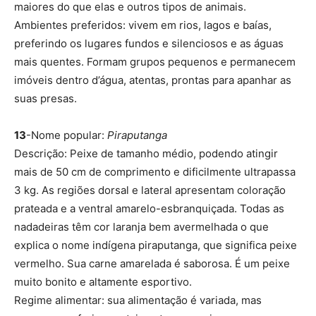
maiores do que elas e outros tipos de animais.
Ambientes preferidos: vivem em rios, lagos e baías,
preferindo os lugares fundos e silenciosos e as águas
mais quentes. Formam grupos pequenos e permanecem
imóveis dentro d’água, atentas, prontas para apanhar as
suas presas.
13
-Nome popular:
Piraputanga
Descrição: Peixe de tamanho médio, podendo atingir
mais de 50 cm de comprimento e dificilmente ultrapassa
3 kg. As regiões dorsal e lateral apresentam coloração
prateada e a ventral amarelo-esbranquiçada. Todas as
nadadeiras têm cor laranja bem avermelhada o que
explica o nome indígena piraputanga, que significa peixe
vermelho. Sua carne amarelada é saborosa. É um peixe
muito bonito e altamente esportivo.
Regime alimentar: sua alimentação é variada, mas