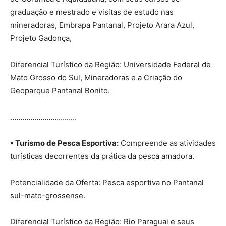
graduação e mestrado e visitas de estudo nas
mineradoras, Embrapa Pantanal, Projeto Arara Azul,
Projeto Gadonça,
Diferencial Turístico da Região: Universidade Federal de
Mato Grosso do Sul, Mineradoras e a Criação do
Geoparque Pantanal Bonito.
……………………………
• Turismo de Pesca Esportiva:
Compreende as atividades
turísticas decorrentes da prática da pesca amadora.
Potencialidade da Oferta: Pesca esportiva no Pantanal
sul-mato-grossense.
Diferencial Turístico da Região: Rio Paraguai e seus