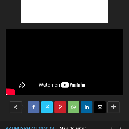
ARTIGOS RELACIONADOS
Mais do autor