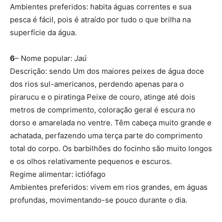
Ambientes preferidos: habita águas correntes e sua
pesca é fácil, pois é atraído por tudo o que brilha na
superfície da água.
6
– Nome popular:
Jaú
Descrição: sendo Um dos maiores peixes de água doce
dos rios sul-americanos, perdendo apenas para o
pirarucu e o piratinga Peixe de couro, atinge até dois
metros de comprimento, coloração geral é escura no
dorso e amarelada no ventre. Têm cabeça muito grande e
achatada, perfazendo uma terça parte do comprimento
total do corpo. Os barbilhões do focinho são muito longos
e os olhos relativamente pequenos e escuros.
Regime alimentar: ictiófago
Ambientes preferidos: vivem em rios grandes, em águas
profundas, movimentando-se pouco durante o dia.