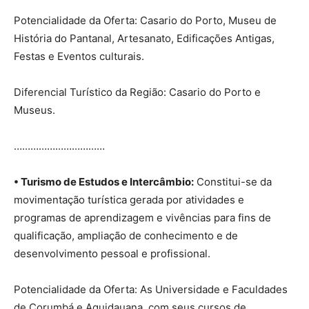
Potencialidade da Oferta: Casario do Porto, Museu de
História do Pantanal, Artesanato, Edificações Antigas,
Festas e Eventos culturais.
Diferencial Turístico da Região: Casario do Porto e
Museus.
……………………………
• Turismo de Estudos e Intercâmbio:
Constitui-se da
movimentação turística gerada por atividades e
programas de aprendizagem e vivências para fins de
qualificação, ampliação de conhecimento e de
desenvolvimento pessoal e profissional.
Potencialidade da Oferta: As Universidade e Faculdades
de Corumbá e Aquidauana, com seus cursos de