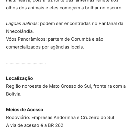
olhos dos animais e eles começam a brilhar no escuro.
Lagoas Salinas:
podem ser encontradas no Pantanal da
Nhecolândia.
Vôos Panorâmicos: partem de Corumbá e são
comercializados por agências locais.
……………………………
Localização
Região noroeste de Mato Grosso do Sul, fronteira com a
Bolívia.
Meios de Acesso
Rodoviário: Empresas Andorinha e Cruzeiro do Sul
A via de acesso é a BR 262