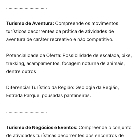
……………………………
Turismo de Aventura:
Compreende os movimentos
turísticos decorrentes da prática de atividades de
aventura de caráter recreativo e não competitivo.
Potencialidade da Oferta: Possibilidade de escalada, bike,
trekking, acampamentos, focagem noturna de animais,
dentre outros
Diferencial Turístico da Região: Geologia da Região,
Estrada Parque, pousadas pantaneiras.
……………………………
Turismo de Negócios e Eventos:
Compreende o conjunto
de atividades turísticas decorrentes dos encontros de