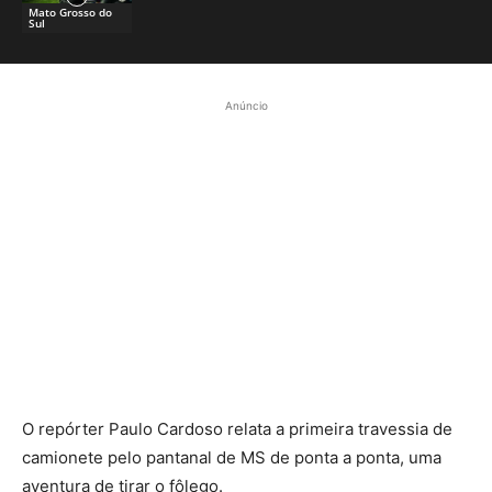
Mato Grosso do
Sul
Anúncio
O repórter Paulo Cardoso relata a primeira travessia de
camionete pelo pantanal de MS de ponta a ponta, uma
aventura de tirar o fôlego.