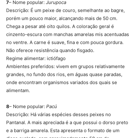
7
– Nome popular:
Jurupoca
Descrição: É um peixe de couro, semelhante ao bagre,
porém um pouco maior, alcançando mais de 50 cm.
Chega a pesar até oito quilos. A coloração geral é
cinzento-escura com manchas amarelas mis acentuadas
no ventre. A carne é suave, fina e com pouca gordura.
Não oferece resistência quando fisgado.
Regime alimentar: ictiófago
Ambientes preferidos: vivem em grupos relativamente
grandes, no fundo dos rios, em águas quase paradas,
onde encontram organismos variados dos quais se
alimentam.
8
– Nome popular:
Pacú
Descrição: Há várias espécies desses peixes no
Pantanal. A mais apreciada é a que possui o dorso preto
e a barriga amarela. Esta apresenta o formato de um