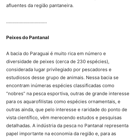
afluentes da região pantaneira.
……………………………
Peixes do Pantanal
A bacia do Paraguai é muito rica em número e
diversidade de peixes (cerca de 230 espécies),
considerada lugar privilegiado por pescadores e
estudiosos desse grupo de animais. Nessa bacia se
encontram inúmeras espécies classificadas como
“nobres” na pesca esportiva, outras de grande interesse
para os aquarofilistas como espécies ornamentais, e
outras ainda, que pelo interesse e raridade do ponto de
vista científico, vêm merecendo estudos e pesquisas
detalhadas. A indústria da pesca no Pantanal representa
papel importante na economia da região e, para as