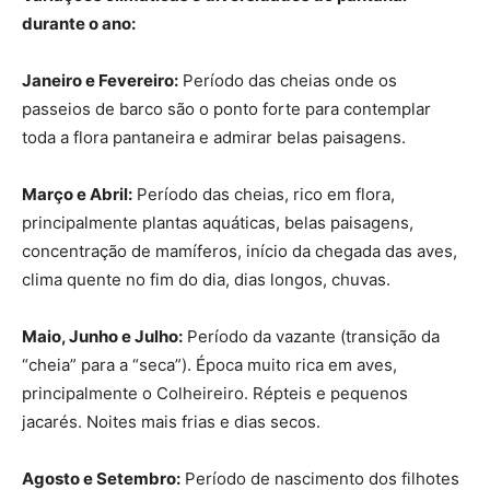
durante o ano:
Janeiro e Fevereiro:
Período das cheias onde os
passeios de barco são o ponto forte para contemplar
toda a flora pantaneira e admirar belas paisagens.
Março e Abril:
Período das cheias, rico em flora,
principalmente plantas aquáticas, belas paisagens,
concentração de mamíferos, início da chegada das aves,
clima quente no fim do dia, dias longos, chuvas.
Maio, Junho e Julho:
Período da vazante (transição da
“cheia” para a “seca”). Época muito rica em aves,
principalmente o Colheireiro. Répteis e pequenos
jacarés. Noites mais frias e dias secos.
Agosto e Setembro:
Período de nascimento dos filhotes