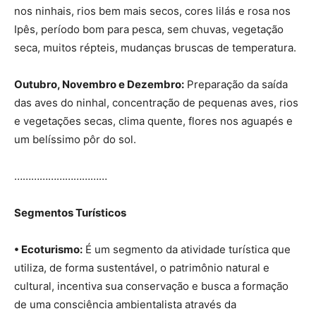
nos ninhais, rios bem mais secos, cores lilás e rosa nos
Ipês, período bom para pesca, sem chuvas, vegetação
seca, muitos répteis, mudanças bruscas de temperatura.
Outubro, Novembro e Dezembro:
Preparação da saída
das aves do ninhal, concentração de pequenas aves, rios
e vegetações secas, clima quente, flores nos aguapés e
um belíssimo pôr do sol.
……………………………
Segmentos Turísticos
• Ecoturismo:
É um segmento da atividade turística que
utiliza, de forma sustentável, o patrimônio natural e
cultural, incentiva sua conservação e busca a formação
de uma consciência ambientalista através da