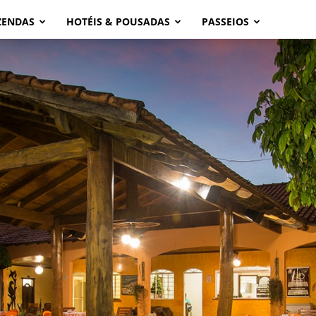
ZENDAS
HOTÉIS & POUSADAS
PASSEIOS