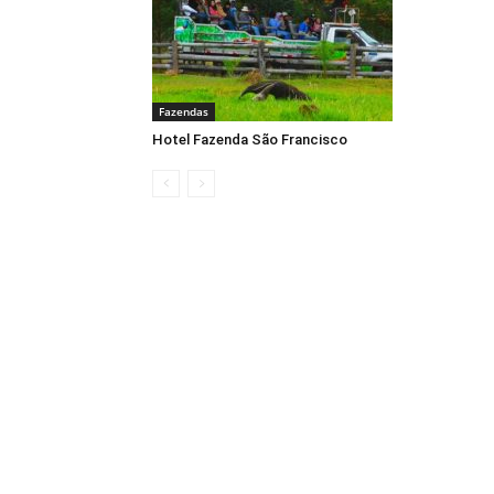
Fazendas
Hotel Fazenda São Francisco