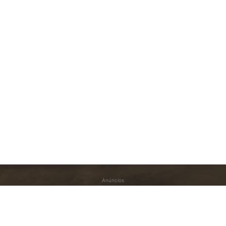
Anúncios