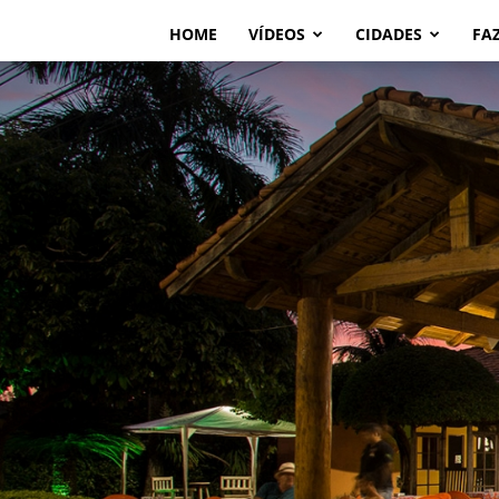
HOME
VÍDEOS
CIDADES
FA