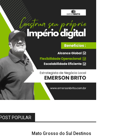
POST POPULAR
Mato Grosso do Sul Destinos