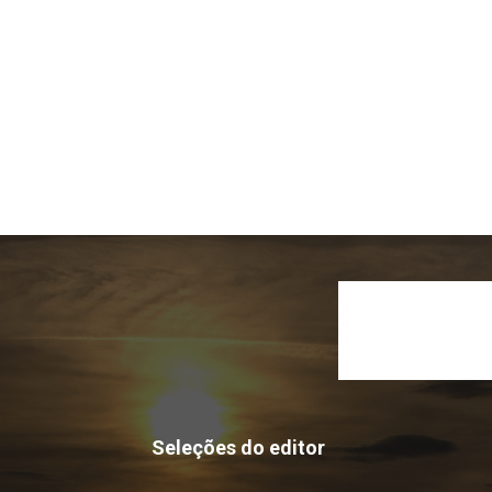
Seleções do editor