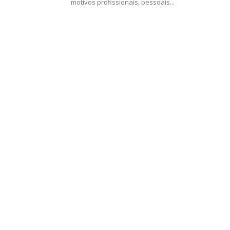
motivos profissionais, pessoais...