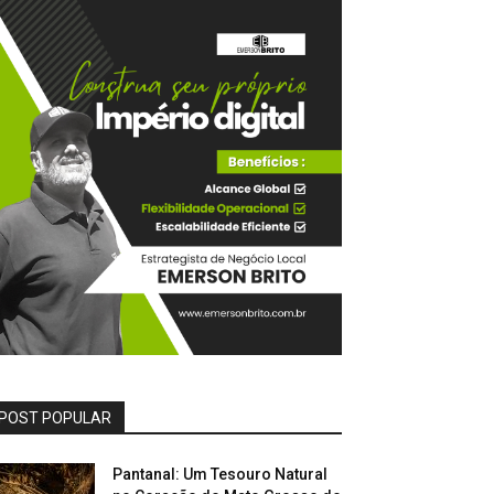
POST POPULAR
Pantanal: Um Tesouro Natural