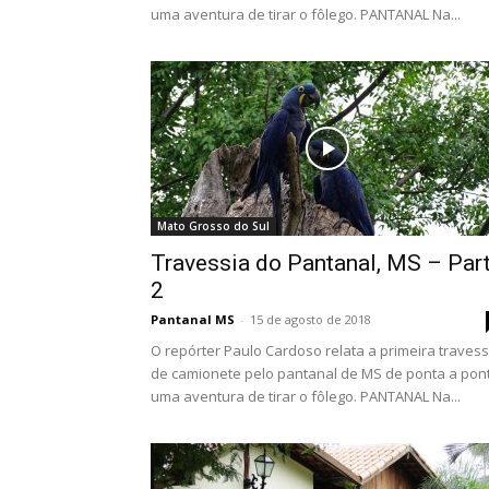
uma aventura de tirar o fôlego. PANTANAL Na...
Mato Grosso do Sul
Travessia do Pantanal, MS – Par
2
Pantanal MS
-
15 de agosto de 2018
O repórter Paulo Cardoso relata a primeira travess
de camionete pelo pantanal de MS de ponta a pon
uma aventura de tirar o fôlego. PANTANAL Na...