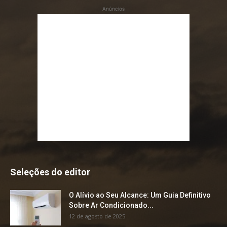
Anúncios
Seleções do editor
O Alívio ao Seu Alcance: Um Guia Definitivo
Sobre Ar Condicionado...
12 de agosto de 2025