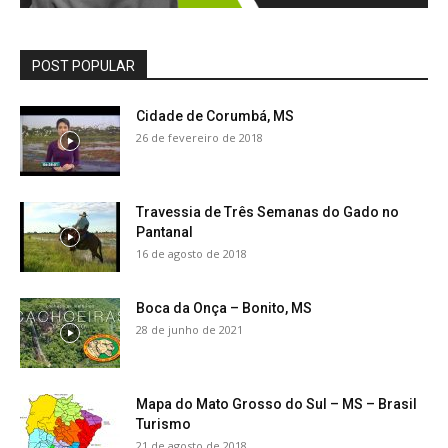
POST POPULAR
Cidade de Corumbá, MS
26 de fevereiro de 2018
Travessia de Três Semanas do Gado no
Pantanal
16 de agosto de 2018
Boca da Onça – Bonito, MS
28 de junho de 2021
Mapa do Mato Grosso do Sul – MS – Brasil
Turismo
21 de agosto de 2018