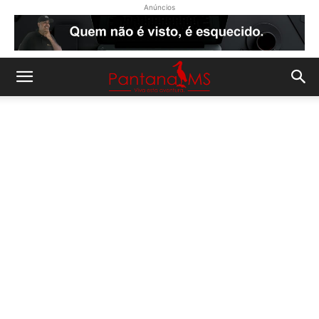
Anúncios