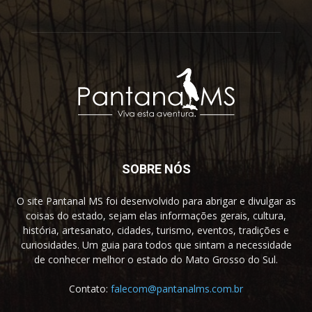
SOBRE NÓS
O site Pantanal MS foi desenvolvido para abrigar e divulgar as
coisas do estado, sejam elas informações gerais, cultura,
história, artesanato, cidades, turismo, eventos, tradições e
curiosidades. Um guia para todos que sintam a necessidade
de conhecer melhor o estado do Mato Grosso do Sul.
Contato:
falecom@pantanalms.com.br