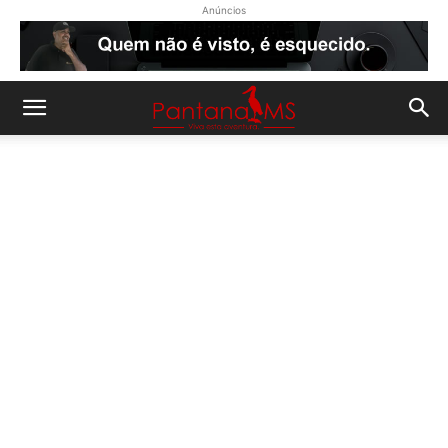
Anúncios