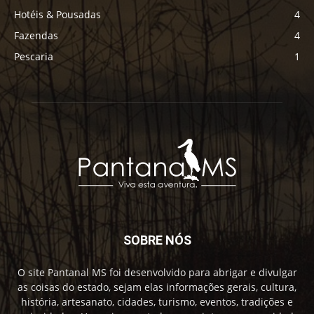
Hotéis & Pousadas
4
Fazendas
4
Pescaria
1
SOBRE NÓS
O site Pantanal MS foi desenvolvido para abrigar e divulgar
as coisas do estado, sejam elas informações gerais, cultura,
história, artesanato, cidades, turismo, eventos, tradições e