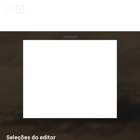
Anúncios
Seleções do editor