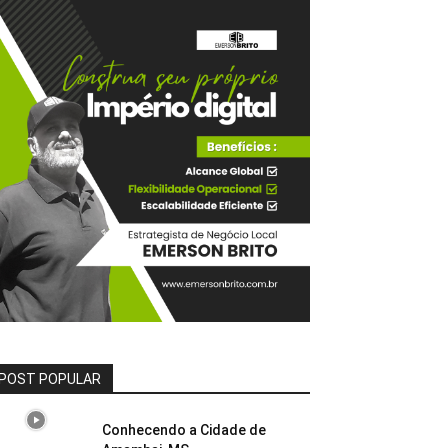
POST POPULAR
Conhecendo a Cidade de