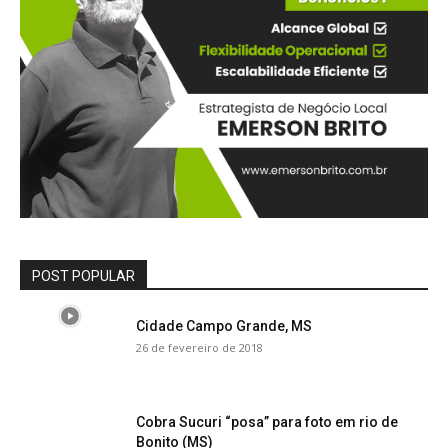
POST POPULAR
Cidade Campo Grande, MS
26 de fevereiro de 2018
Cobra Sucuri “posa” para foto em rio de
Bonito (MS)