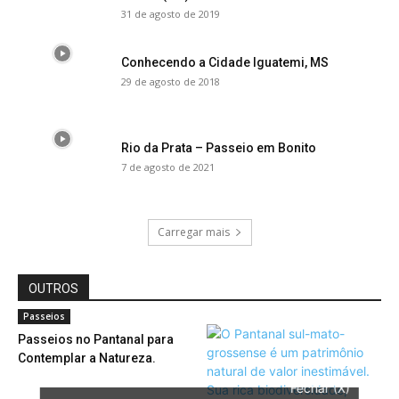
31 de agosto de 2019
Conhecendo a Cidade Iguatemi, MS
29 de agosto de 2018
Rio da Prata – Passeio em Bonito
7 de agosto de 2021
Carregar mais
OUTROS
Passeios
Passeios no Pantanal para
Contemplar a Natureza.
Fechar (X)