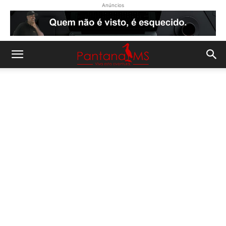
Anúncios