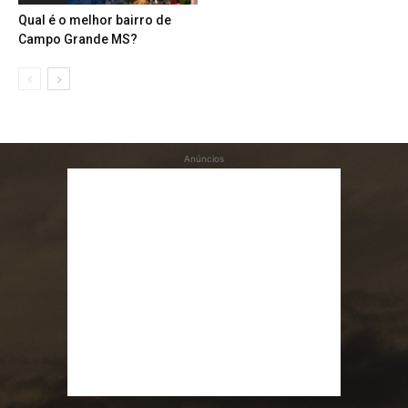
Qual é o melhor bairro de
Campo Grande MS?
Anúncios