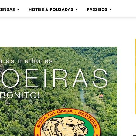
ZENDAS
HOTÉIS & POUSADAS
PASSEIOS