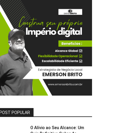
POST POPULAR
O Alívio ao Seu Alcance: Um